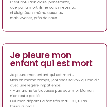
C’est l’intuition claire, pénétrante,
que par la mort, ils ne sont ni éteints,
ni éloignés, ni même absents,
mais vivants, près de nous.
Je pleure mon
enfant qui est mort
Je pleure mon enfant qui est mort…
Mais en même temps, j’entends sa voix qui me dit
avec une légère impatience:
« Maman, ne te tracasse pas pour moi, Maman,
n’en reste pas là.
Oui, mon départ t’a fait très mal ! Oui, tu as
toujours mal !