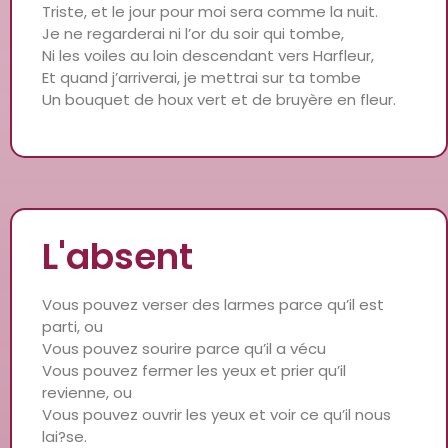
Triste, et le jour pour moi sera comme la nuit.
Je ne regarderai ni l’or du soir qui tombe,
Ni les voiles au loin descendant vers Harfleur,
Et quand j’arriverai, je mettrai sur ta tombe
Un bouquet de houx vert et de bruyère en fleur.
L'absent
Vous pouvez verser des larmes parce qu’il est
parti, ou
Vous pouvez sourire parce qu’il a vécu
Vous pouvez fermer les yeux et prier qu’il
revienne, ou
Vous pouvez ouvrir les yeux et voir ce qu’il nous
lai?se.