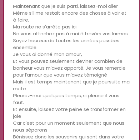
Maintenant que je suis parti, laissez-moi aller
Même s’il me restait encore des choses à voir et
à faire.
Ma route ne s’arrête pas ici.
Ne vous attachez pas à moi à travèrs vos larmes.
Soyez heureux de toutes les années passées
ensemble.
Je vous ai donné mon amour,
Et vous pouvez seulement deviner combien de
bonheur vous m’avez apporté. Je vous remercie
pour l’amour que vous m’avez témoigné
Mais il est temps maintenant que je poursuite ma
route.
Pleurez-moi quelques temps, si pleurer il vous
faut.
Et ensuite, laissez votre peine se transformer en
joie
Car c’est pour un moment seulement que nous
nous séparons
Bénissez donc les souvenirs qui sont dans votre