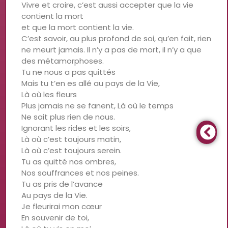
Vivre et croire, c’est aussi accepter que la vie
contient la mort
et que la mort contient la vie.
C’est savoir, au plus profond de soi, qu’en fait, rien
ne meurt jamais. Il n’y a pas de mort, il n’y a que
des métamorphoses.
Tu ne nous a pas quittés
Mais tu t’en es allé au pays de la Vie,
Là où les fleurs
Plus jamais ne se fanent, Là où le temps
Ne sait plus rien de nous.
Ignorant les rides et les soirs,
Là où c’est toujours matin,
Là où c’est toujours serein.
Tu as quitté nos ombres,
Nos souffrances et nos peines.
Tu as pris de l’avance
Au pays de la Vie.
Je fleurirai mon cœur
En souvenir de toi,