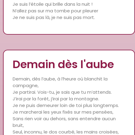
Je suis l’étoile qui brille dans la nuit !
N’allez pas sur ma tombe pour pleurer
Je ne suis pas là, je ne suis pas mort.
Demain dès l'aube
Demain, dès l’aube, à l’heure où blanchit la
campagne,
Je partirai. Vois-tu, je sais que tu m’attends.
J’irai par la forêt, j’irai par la montagne.
Je ne puis demeurer loin de toi plus longtemps.
Je marcherai les yeux fixés sur mes pensées,
Sans rien voir au dehors, sans entendre aucun
bruit,
Seul, inconnu, le dos courbé, les mains croisées,