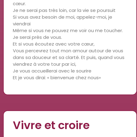
cœur.
Je ne serai pas très loin, car la vie se poursuit
Si vous avez besoin de moi, appelez-moi, je
viendrai
Même si vous ne pouvez me voir ou me toucher.
Je serai près de vous.
Et si vous écoutez avec votre cœur,
Vous percevrez tout mon amour autour de vous
dans sa douceur et sa clarté. Et puis, quand vous
viendrez à votre tour par ici,
Je vous accueillerai avec le sourire
Et je vous dirai: « bienvenue chez nous»
Vivre et croire