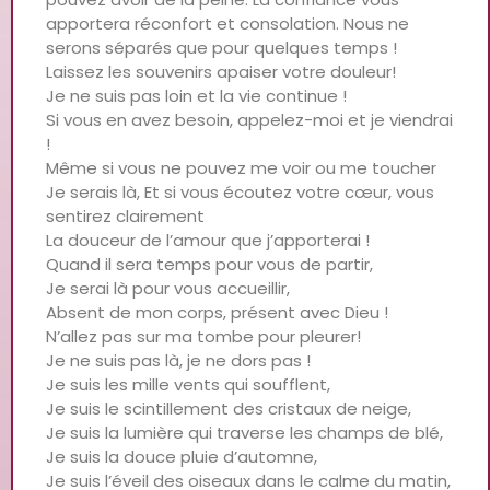
apportera réconfort et consolation. Nous ne
serons séparés que pour quelques temps !
Laissez les souvenirs apaiser votre douleur!
Je ne suis pas loin et la vie continue !
Si vous en avez besoin, appelez-moi et je viendrai
!
Même si vous ne pouvez me voir ou me toucher
Je serais là, Et si vous écoutez votre cœur, vous
sentirez clairement
La douceur de l’amour que j’apporterai !
Quand il sera temps pour vous de partir,
Je serai là pour vous accueillir,
Absent de mon corps, présent avec Dieu !
N’allez pas sur ma tombe pour pleurer!
Je ne suis pas là, je ne dors pas !
Je suis les mille vents qui soufflent,
Je suis le scintillement des cristaux de neige,
Je suis la lumière qui traverse les champs de blé,
Je suis la douce pluie d’automne,
Je suis l’éveil des oiseaux dans le calme du matin,