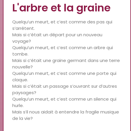
L'arbre et la graine
Quelqu’un meurt, et c’est comme des pas qui
s’arrêtent.
Mais si c’était un départ pour un nouveau
voyage?
Quelqu’un meurt, et c’est comme un arbre qui
tombe.
Mais si c’était une graine germant dans une terre
nouvelle?
Quelqu’un meurt, et c’est comme une porte qui
claque.
Mais si c’était un passage s’ouvrant sur d’autres
paysages?
Quelqu’un meurt, et c’est comme un silence qui
hurle.
Mais s’il nous aidait à entendre la fragile musique
de la vie?