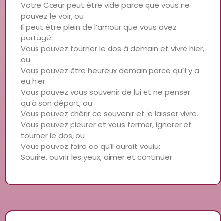
Votre Cœur peut être vide parce que vous ne
pouvez le voir, ou
Il peut être plein de l’amour que vous avez
partagé.
Vous pouvez tourner le dos à demain et vivre hier,
ou
Vous pouvez être heureux demain parce qu’il y a
eu hier.
Vous pouvez vous souvenir de lui et ne penser
qu’à son départ, ou
Vous pouvez chérir ce souvenir et le laisser vivre.
Vous pouvez pleurer et vous fermer, ignorer et
tourner le dos, ou
Vous pouvez faire ce qu’il aurait voulu:
Sourire, ouvrir les yeux, aimer et continuer.