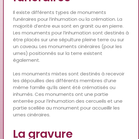
Il existe différents types de monuments
funéraires pour l’inhumation ou la crémation. La
majorité d’entre eux sont en granit ou en pierre.
Les monuments pour l’inhumation sont destinés à
être placés sur une sépulture pleine terre ou sur
un caveau. Les monuments cinéraires (pour les
urnes) positionnés sur la terre existent
également.
Les monuments mixtes sont destinés à recevoir
les dépouilles des différents membres d’une
même famille qu’ils aient été crématisés ou
inhumés. Ces monuments ont une partie
enterrée pour l’inhumation des cercueils et une
partie scellée au monument pour accueillir les
urnes cinéraires.
La gravure