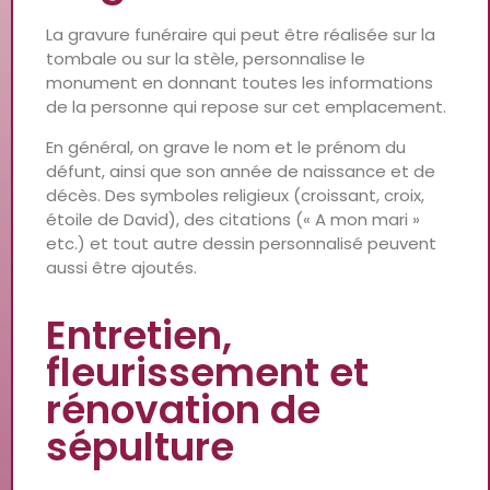
La gravure funéraire qui peut être réalisée sur la
tombale ou sur la stèle, personnalise le
monument en donnant toutes les informations
de la personne qui repose sur cet emplacement.
En général, on grave le nom et le prénom du
défunt, ainsi que son année de naissance et de
décès. Des symboles religieux (croissant, croix,
étoile de David), des citations (« A mon mari »
etc.) et tout autre dessin personnalisé peuvent
aussi être ajoutés.
Entretien,
fleurissement et
rénovation de
sépulture