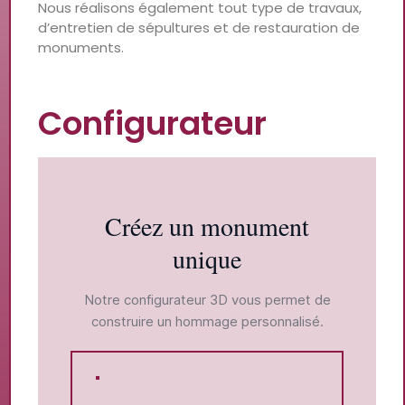
Nous réalisons également tout type de travaux,
d’entretien de sépultures et de restauration de
monuments.
Configurateur