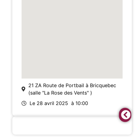
21 ZA Route de Portbail à Bricquebec
(salle "La Rose des Vents" )
Le 28 avril 2025
à 10:00