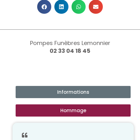
Pompes Funèbres Lemonnier
02 33 04 18 45
Informations
Hommage