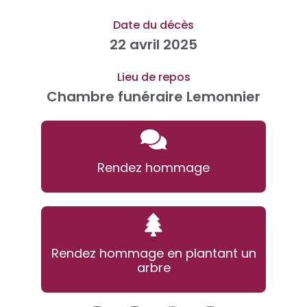
Date du décès
22 avril 2025
Lieu de repos
Chambre funéraire Lemonnier
Rendez hommage
Rendez hommage en plantant un
arbre