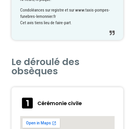
Condoléances sur registre et sur www.taxis-pompes-
funebres-lemonnier.fr
Cet avis tiens lieu de faire-part.
Le déroulé des
obsèques
Cérémonie civile